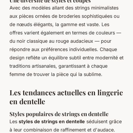
Une diversité de styles et coupes
Avec des modèles allant des strings minimalistes
aux pièces ornées de broderies sophistiquées ou
de nœuds élégants, la gamme est vaste. Les
offres varient également en termes de couleurs —
du noir classique au rouge audacieux — pour
répondre aux préférences individuelles. Chaque
design reflète un équilibre subtil entre modernité et
traditions artisanales, garantissant à chaque
femme de trouver la pièce qui la sublime.
Les tendances actuelles en lingerie
en dentelle
Styles populaires de strings en dentelle
Les
styles de strings en dentelle
séduisent grâce
à leur combinaison de raffinement et d'audace.