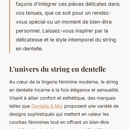
façons d’intégrer ces pièces délicates dans
vos tenues, que ce soit pour un rendez-
vous spécial ou un moment de bien-être
personnel. Laissez-vous inspirer par la
délicatesse et le style intemporel du string
en dentelle.
L'univers du string en dentelle
Au cœur de la lingerie féminine moderne, le string
en dentelle incarne à la fois élégance et sensualité.
Visant à allier confort et esthétique, des marques
telles que
Dentelle & Moi
proposent une variété de
designs sophistiqués qui mettent en valeur les
courbes féminines tout en offrant un bien-être