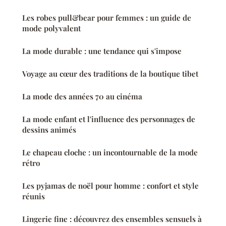
Les robes pull&bear pour femmes : un guide de
mode polyvalent
La mode durable : une tendance qui s'impose
Voyage au cœur des traditions de la boutique tibet
La mode des années 70 au cinéma
La mode enfant et l'influence des personnages de
dessins animés
Le chapeau cloche : un incontournable de la mode
rétro
Les pyjamas de noël pour homme : confort et style
réunis
Lingerie fine : découvrez des ensembles sensuels à