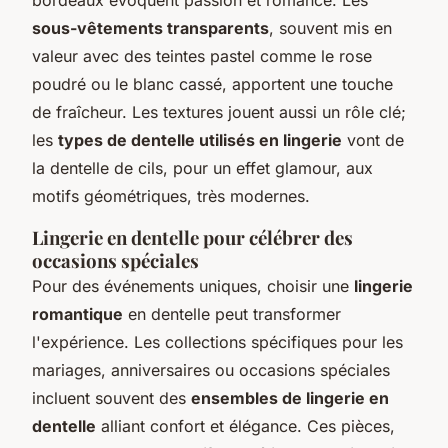
sous-vêtements transparents
, souvent mis en
valeur avec des teintes pastel comme le rose
poudré ou le blanc cassé, apportent une touche
de fraîcheur. Les textures jouent aussi un rôle clé;
les
types de dentelle utilisés en lingerie
vont de
la dentelle de cils, pour un effet glamour, aux
motifs géométriques, très modernes.
Lingerie en dentelle pour célébrer des
occasions spéciales
Pour des événements uniques, choisir une
lingerie
romantique
en dentelle peut transformer
l'expérience. Les collections spécifiques pour les
mariages, anniversaires ou occasions spéciales
incluent souvent des
ensembles de lingerie en
dentelle
alliant confort et élégance. Ces pièces,