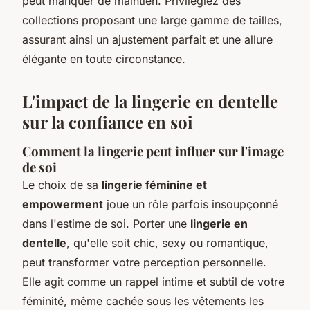
peut manquer de maintien. Privilégiez des
collections proposant une large gamme de tailles,
assurant ainsi un ajustement parfait et une allure
élégante en toute circonstance.
L'impact de la lingerie en dentelle
sur la confiance en soi
Comment la lingerie peut influer sur l'image
de soi
Le choix de sa
lingerie féminine et
empowerment
joue un rôle parfois insoupçonné
dans l'estime de soi. Porter une
lingerie en
dentelle
, qu'elle soit chic, sexy ou romantique,
peut transformer votre perception personnelle.
Elle agit comme un rappel intime et subtil de votre
féminité, même cachée sous les vêtements les