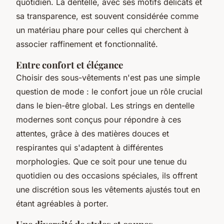
quotidien. La dentelle, avec ses motifs délicats et
sa transparence, est souvent considérée comme
un matériau phare pour celles qui cherchent à
associer raffinement et fonctionnalité.
Entre confort et élégance
Choisir des sous-vêtements n'est pas une simple
question de mode : le confort joue un rôle crucial
dans le bien-être global. Les strings en dentelle
modernes sont conçus pour répondre à ces
attentes, grâce à des matières douces et
respirantes qui s'adaptent à différentes
morphologies. Que ce soit pour une tenue du
quotidien ou des occasions spéciales, ils offrent
une discrétion sous les vêtements ajustés tout en
étant agréables à porter.