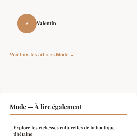
Valentin
V
Voir tous les articles Mode →
Mode — À lire également
Explore les richesses culturelles de la boutique
tibétaine