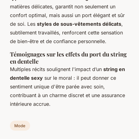
matières délicates, garantit non seulement un
confort optimal, mais aussi un port élégant et sûr
de soi. Les
styles de sous-vêtements délicats
,
subtilement travaillés, renforcent cette sensation
de bien-être et de confiance personnelle.
Témoignages sur les effets du port du string
en dentelle
Multiples récits soulignent l'impact d’un
string en
dentelle sexy
sur le moral : il peut donner ce
sentiment unique d'être parée avec soin,
contribuant à un charme discret et une assurance
intérieure accrue.
Mode