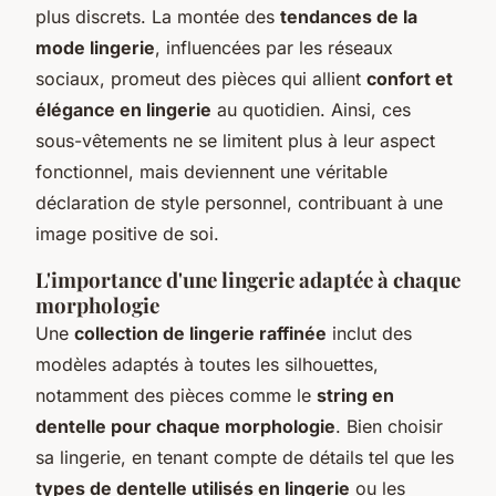
plus discrets. La montée des
tendances de la
mode lingerie
, influencées par les réseaux
sociaux, promeut des pièces qui allient
confort et
élégance en lingerie
au quotidien. Ainsi, ces
sous-vêtements ne se limitent plus à leur aspect
fonctionnel, mais deviennent une véritable
déclaration de style personnel, contribuant à une
image positive de soi.
L'importance d'une lingerie adaptée à chaque
morphologie
Une
collection de lingerie raffinée
inclut des
modèles adaptés à toutes les silhouettes,
notamment des pièces comme le
string en
dentelle pour chaque morphologie
. Bien choisir
sa lingerie, en tenant compte de détails tel que les
types de dentelle utilisés en lingerie
ou les