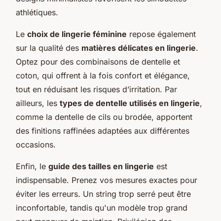
athlétiques.
Le
choix de lingerie féminine
repose également
sur la qualité des
matières délicates en lingerie
.
Optez pour des combinaisons de dentelle et
coton, qui offrent à la fois confort et élégance,
tout en réduisant les risques d’irritation. Par
ailleurs, les
types de dentelle utilisés en lingerie
,
comme la dentelle de cils ou brodée, apportent
des finitions raffinées adaptées aux différentes
occasions.
Enfin, le
guide des tailles en lingerie
est
indispensable. Prenez vos mesures exactes pour
éviter les erreurs. Un string trop serré peut être
inconfortable, tandis qu'un modèle trop grand