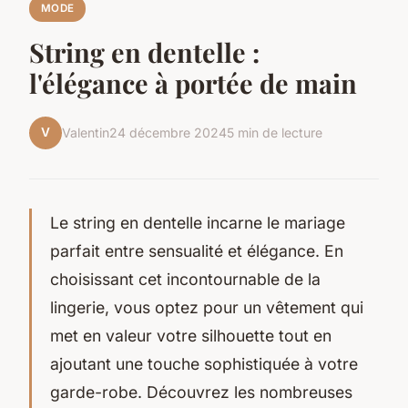
MODE
String en dentelle :
l'élégance à portée de main
V
Valentin
24 décembre 2024
5 min de lecture
Le string en dentelle incarne le mariage
parfait entre sensualité et élégance. En
choisissant cet incontournable de la
lingerie, vous optez pour un vêtement qui
met en valeur votre silhouette tout en
ajoutant une touche sophistiquée à votre
garde-robe. Découvrez les nombreuses