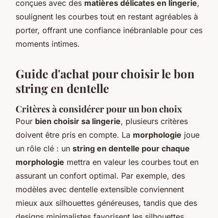
conçues avec des
matières délicates en lingerie
,
soulignent les courbes tout en restant agréables à
porter, offrant une confiance inébranlable pour ces
moments intimes.
Guide d'achat pour choisir le bon
string en dentelle
Critères à considérer pour un bon choix
Pour
bien choisir sa lingerie
, plusieurs critères
doivent être pris en compte. La
morphologie
joue
un rôle clé : un
string en dentelle pour chaque
morphologie
mettra en valeur les courbes tout en
assurant un confort optimal. Par exemple, des
modèles avec dentelle extensible conviennent
mieux aux silhouettes généreuses, tandis que des
designs minimalistes favorisent les silhouettes